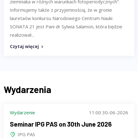
ziemniaka w różnych warunkach fotoperiodycznych”.
Informujemy także z przyjemnością, że w gronie
lauretaów konkursu Narodowego Centrum Nauki
SONATA 21 jest Pani dr Sylwia Salamon, która będzie
realizował...
Czytaj więcej
Wydarzenia
Wydarzenie
11:00 30-06-2026
Seminar IPG PAS on 30th June 2026
IPG PAS