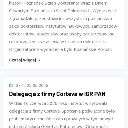
historii Poznański Dzień Doktoranta wraz z Dniem
Otwartym Poznańskich Szkół Doktorskich. Wydarzenie
zgromadziło przedstawicieli wszystkich poznańskich
szkół doktorskich, instytutów naukowych, samorządów
doktorantów, studentów oraz osoby zainteresowane
rozpoczęciem kształcenia w szkołach doktorskich.
Organizatorem wydarzenia było Poznańskie Porozu...
Czytaj więcej
07:45 25-06-2026
Delegacja z firmy Corteva w IGR PAN
W dniu 16 czerwca 2026 roku Instytut wizytowała
delegacja z firmy Corteva. Spotkanie poświęcone było
problematyce chorób roślin uprawnych w tym nowych
ustaleń Zakładu Genetyki Patogenów i Odporności