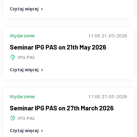
Czytaj więcej
Wydarzenie
11:00 21-05-2026
Seminar IPG PAS on 21th May 2026
IPG PAS
Czytaj więcej
Wydarzenie
11:00 27-03-2026
Seminar IPG PAS on 27th March 2026
IPG PAS
Czytaj więcej