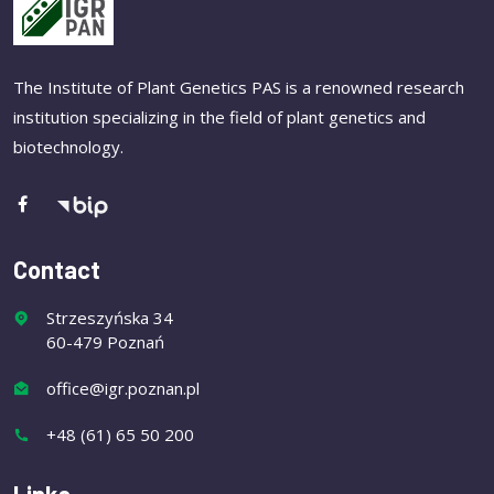
The Institute of Plant Genetics PAS is a renowned research
institution specializing in the field of plant genetics and
biotechnology.
Contact
Strzeszyńska 34
60-479 Poznań
office@igr.poznan.pl
+48 (61) 65 50 200