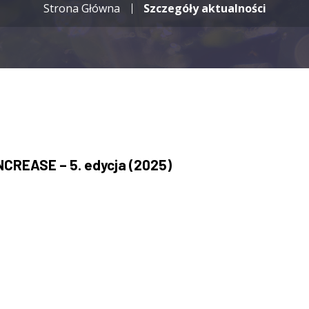
Strona Główna
Szczegóły aktualności
NCREASE – 5. edycja (2025)