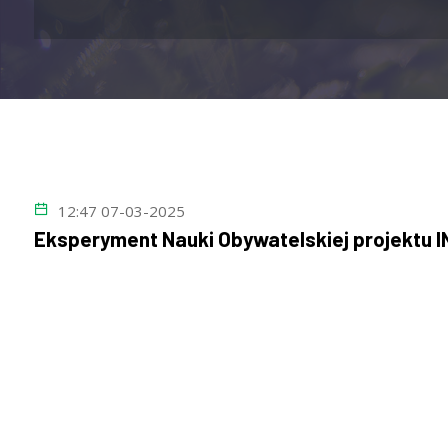
12:47 07-03-2025
Eksperyment Nauki Obywatelskiej projektu I